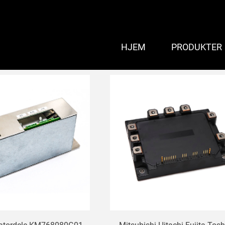
HJEM
PRODUKTER