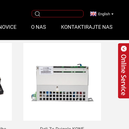
English
NOVICE
O NAS
KONTAKTIRAJTE NAS