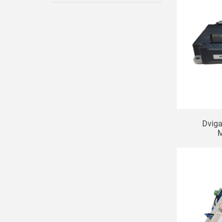
Dviga