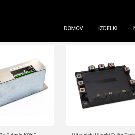
DOMOV
IZDELKI