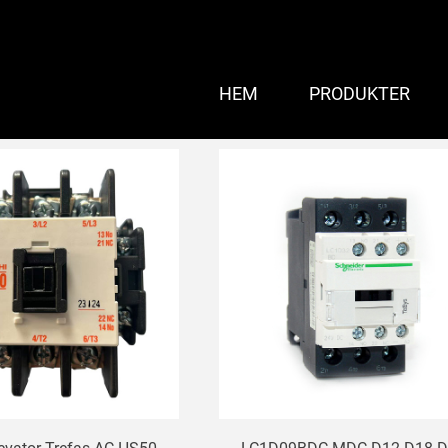
HEM
PRODUKTER