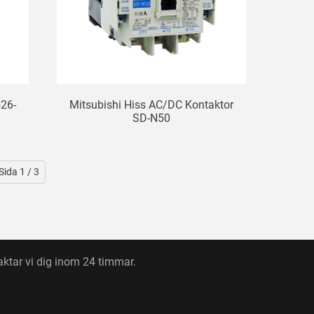
26-
Mitsubishi Hiss AC/DC Kontaktor
SD-N50
Sida 1 / 3
taktar vi dig inom 24 timmar.