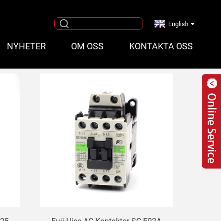
English
NYHETER
OM OSS
KONTAKTA OSS