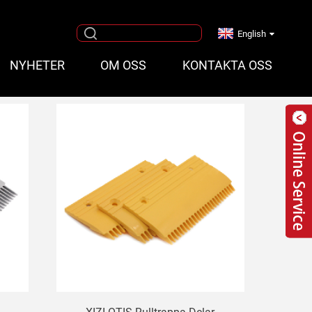
English
NYHETER
OM OSS
KONTAKTA OSS