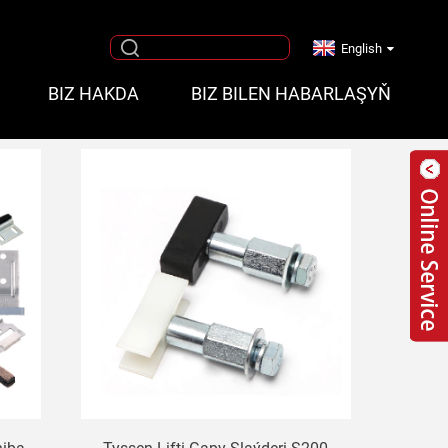
English
BIZ HAKDA
BIZ BILEN HABARLAŞYŇ