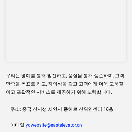
우리는 명예를 통해 발전하고, 품질을 통해 생존하며, 고객
만족을 목표로 하고, 자의식을 갖고 고객에게 더욱 고품질
이고 포괄적인 서비스를 제공하기 위해 노력합니다.
주소: 중국 산시성 시안시 풍허로 신위안센터 18층
이메일:
yqwebsite@eastelevator.cn