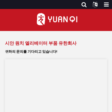
문의하기
시안 원치 엘리베이터 부품 유한회사
귀하의 문의를 기다리고 있습니다!