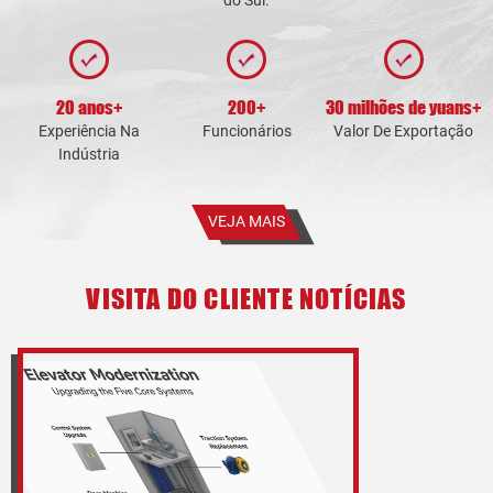
20 anos+
200+
30 milhões de yuans+
Experiência Na
Funcionários
Valor De Exportação
Indústria
VEJA MAIS
VISITA DO CLIENTE NOTÍCIAS