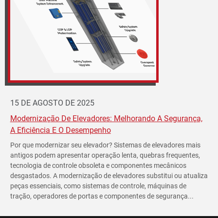
15 DE AGOSTO DE 2025
Modernização De Elevadores: Melhorando A Segurança,
A Eficiência E O Desempenho
Por que modernizar seu elevador? Sistemas de elevadores mais
antigos podem apresentar operação lenta, quebras frequentes,
tecnologia de controle obsoleta e componentes mecânicos
desgastados. A modernização de elevadores substitui ou atualiza
peças essenciais, como sistemas de controle, máquinas de
tração, operadores de portas e componentes de segurança...