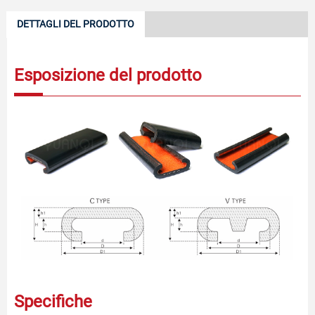
DETTAGLI DEL PRODOTTO
Esposizione del prodotto
Specifiche