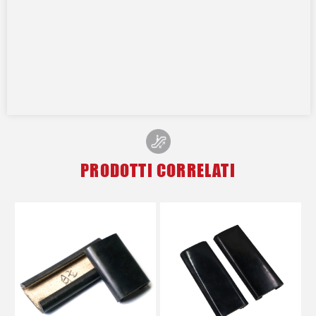
PRODOTTI CORRELATI