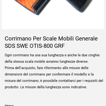
Corrimano Per Scale Mobili Generale
SDS SWE OTIS-800 GRF
Ogni corrimano ha una sua lunghezza e anche le due cinghie
della stessa scala mobile avranno lunghezze diverse.
Prima dell'acquisto, fare riferimento alle misure delle
dimensioni del corrimano per confermare il modello e la
misura del corrimano; è possibile contattarci per i requisiti del
prodotto. Le misure della lunghezza sono indicative.
Marca: