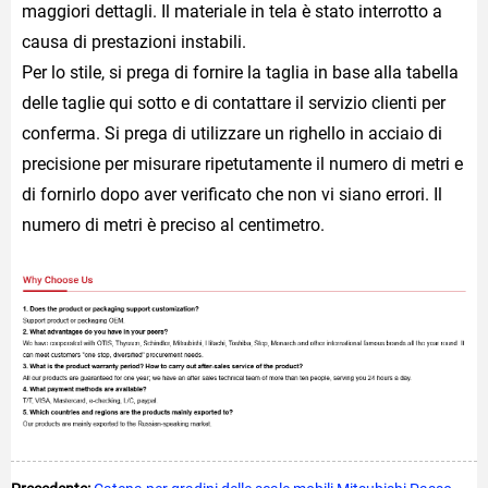
maggiori dettagli. Il materiale in tela è stato interrotto a
causa di prestazioni instabili.
Per lo stile, si prega di fornire la taglia in base alla tabella
delle taglie qui sotto e di contattare il servizio clienti per
conferma. Si prega di utilizzare un righello in acciaio di
precisione per misurare ripetutamente il numero di metri e
di fornirlo dopo aver verificato che non vi siano errori. Il
numero di metri è preciso al centimetro.