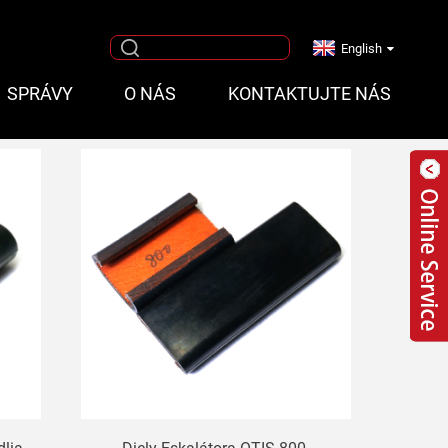
English
SPRÁVY
O NÁS
KONTAKTUJTE NÁS