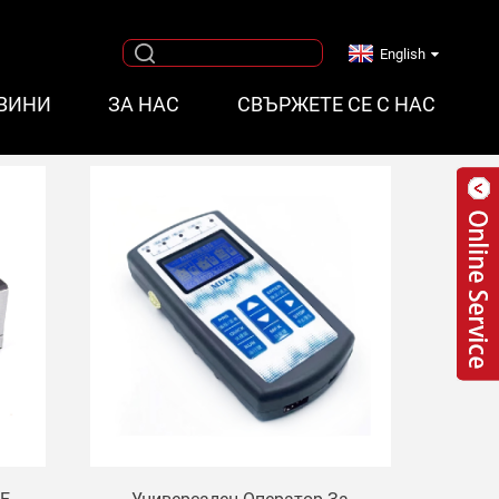
English
ВИНИ
ЗА НАС
СВЪРЖЕТЕ СЕ С НАС