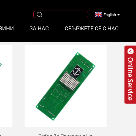
English
ВИНИ
ЗА НАС
СВЪРЖЕТЕ СЕ С НАС