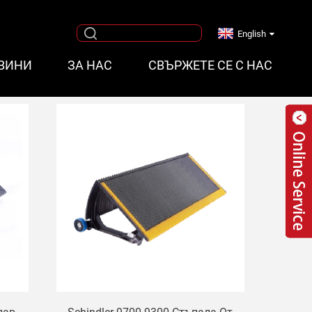
English
ВИНИ
ЗА НАС
СВЪРЖЕТЕ СЕ С НАС