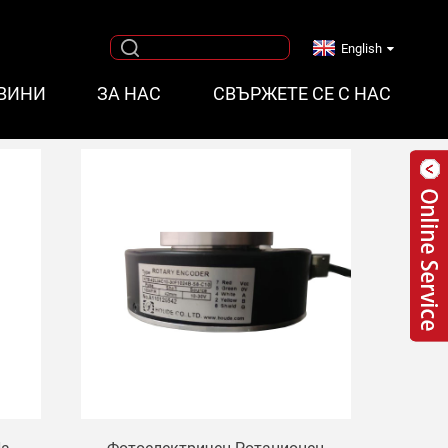
English
ВИНИ
ЗА НАС
СВЪРЖЕТЕ СЕ С НАС