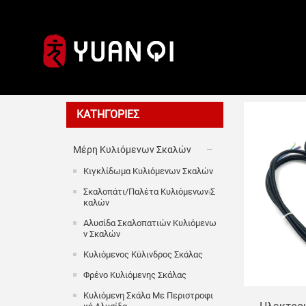
Άλλα εξα
ΚΑΤΗΓΟΡΊΕΣ
Μέρη Κυλιόμενων Σκαλών
Κιγκλίδωμα Κυλιόμενων Σκαλών
Σκαλοπάτι/Παλέτα Κυλιόμενων Σ
Καλών
Αλυσίδα Σκαλοπατιών Κυλιόμενω
Ν Σκαλών
Κυλιόμενος Κύλινδρος Σκάλας
Φρένο Κυλιόμενης Σκάλας
Κυλιόμενη Σκάλα Με Περιστροφι